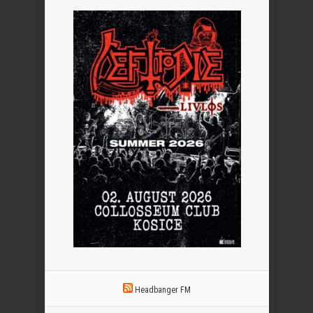
Headbanger FM