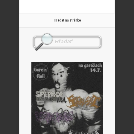
Hľadať na stránke