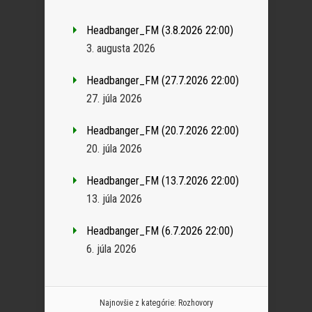
Headbanger_FM (3.8.2026 22:00)
3. augusta 2026
Headbanger_FM (27.7.2026 22:00)
27. júla 2026
Headbanger_FM (20.7.2026 22:00)
20. júla 2026
Headbanger_FM (13.7.2026 22:00)
13. júla 2026
Headbanger_FM (6.7.2026 22:00)
6. júla 2026
Najnovšie z kategórie:
Rozhovory