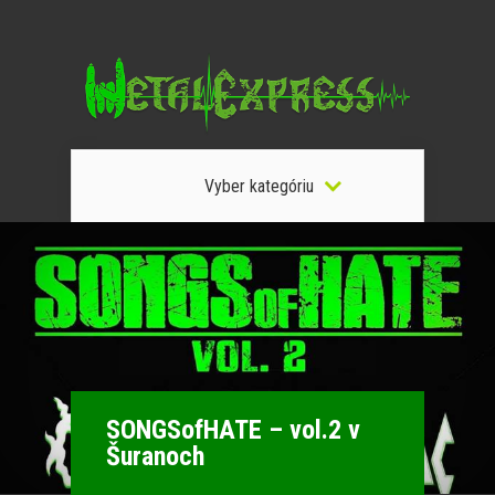
Vyber kategóriu
SONGSofHATE – vol.2 v
Šuranoch