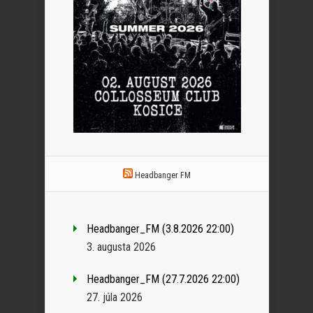
Headbanger FM
Headbanger_FM (3.8.2026 22:00)
3. augusta 2026
Headbanger_FM (27.7.2026 22:00)
27. júla 2026