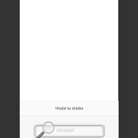
Hľadať na stránke