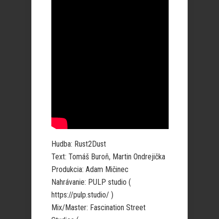
Hudba: Rust2Dust
Text: Tomáš Buroň, Martin Ondrejička
Produkcia: Adam Mičinec
Nahrávanie: PULP studio (
https://pulp.studio/ )
Mix/Master: Fascination Street