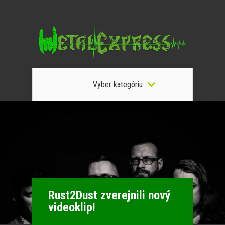
Vyber kategóriu
Rust2Dust zverejnili nový
videoklip!