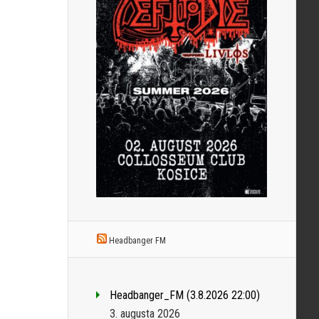
Headbanger FM
Headbanger_FM (3.8.2026 22:00)
3. augusta 2026