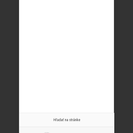
Hľadať na stránke