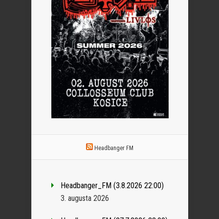
Headbanger FM
Headbanger_FM (3.8.2026 22:00)
3. augusta 2026