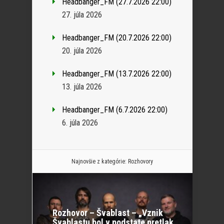
Headbanger_FM (27.7.2026 22:00)
27. júla 2026
Headbanger_FM (20.7.2026 22:00)
20. júla 2026
Headbanger_FM (13.7.2026 22:00)
13. júla 2026
Headbanger_FM (6.7.2026 22:00)
6. júla 2026
Najnovšie z kategórie:
Rozhovory
Rozhovor – Švablast – „Vznik
Švablastu bol v podstate pretlak