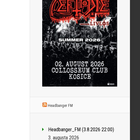
Headbanger FM
Headbanger_FM (3.8.2026 22:00)
3. augusta 2026