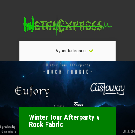
Vyber kategóriu
Winter Tour Afterparty v
Rock Fabric