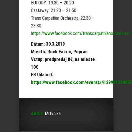
EUFORY: 19:30 – 20:20
Castaway: 21:20 – 21:50
Trans Carpatian Orchestra: 22:30 –
23:30
https://www.facebook.com/transcarpathianorchestra/
Dátum: 30.3.2019
Miesto: Rock Fabric, Poprad
Vstup: predpredaj 8€, na mieste
10€
FB Udalosť:
https://www.facebook.com/events/4129931294692
Autor:
Mrtvolka