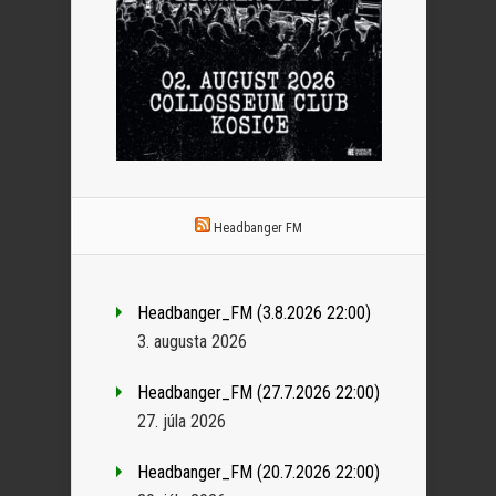
Headbanger FM
Headbanger_FM (3.8.2026 22:00)
3. augusta 2026
Headbanger_FM (27.7.2026 22:00)
27. júla 2026
Headbanger_FM (20.7.2026 22:00)