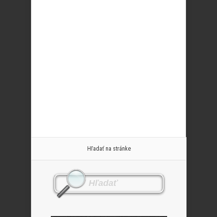
Hľadať na stránke