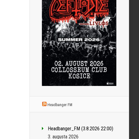
Headbanger FM
Headbanger_FM (3.8.2026 22:00)
3. augusta 2026