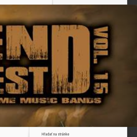
Hľadať na stránke