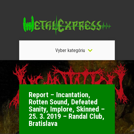
Vyber kategóriu
Report – Incantation,
Rotten Sound, Defeated
Sanity, Implore, Skinned –
25. 3. 2019 – Randal Club,
Bratislava