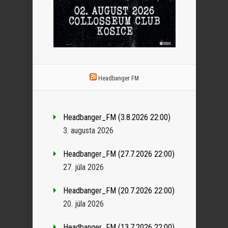
Headbanger FM
Headbanger_FM (3.8.2026 22:00)
3. augusta 2026
Headbanger_FM (27.7.2026 22:00)
27. júla 2026
Headbanger_FM (20.7.2026 22:00)
20. júla 2026
Headbanger_FM (13.7.2026 22:00)