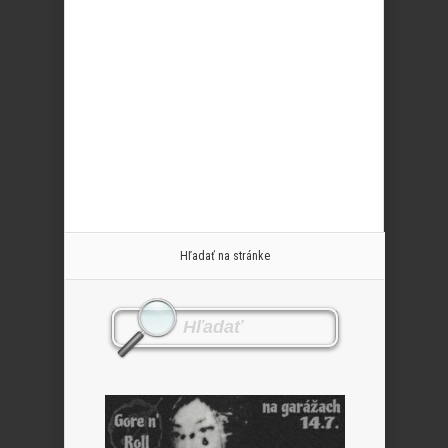
Hľadať na stránke