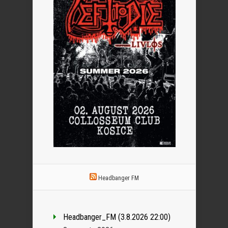
Headbanger FM
Headbanger_FM (3.8.2026 22:00)