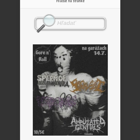
Hľadať na stránke