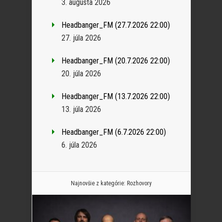
3. augusta 2026
Headbanger_FM (27.7.2026 22:00)
27. júla 2026
Headbanger_FM (20.7.2026 22:00)
20. júla 2026
Headbanger_FM (13.7.2026 22:00)
13. júla 2026
Headbanger_FM (6.7.2026 22:00)
6. júla 2026
Najnovšie z kategórie:
Rozhovory