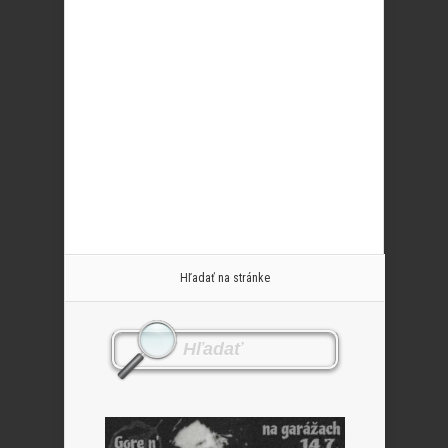
Hľadať na stránke