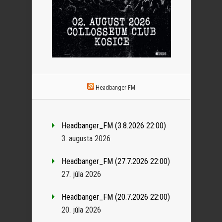
Headbanger FM
Headbanger_FM (3.8.2026 22:00)
3. augusta 2026
Headbanger_FM (27.7.2026 22:00)
27. júla 2026
Headbanger_FM (20.7.2026 22:00)
20. júla 2026