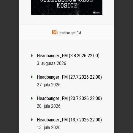
Headbanger FM
Headbanger_FM (3.8.2026 22:00)
3. augusta 2026
Headbanger_FM (27.7.2026 22:00)
27. júla 2026
Headbanger_FM (20.7.2026 22:00)
20. júla 2026
Headbanger_FM (13.7.2026 22:00)
13. júla 2026