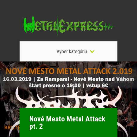
Vyber kategóriu
Nové Mesto Metal Attack
pt. 2