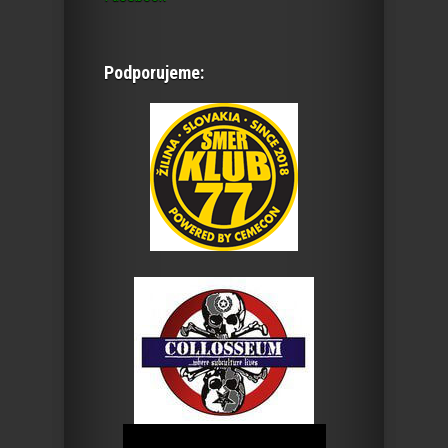
Podporujeme: