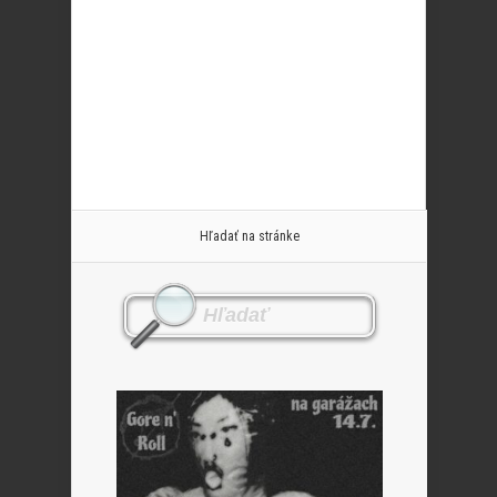
Hľadať na stránke