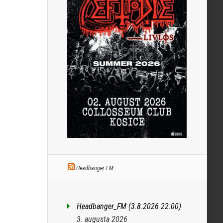
Headbanger FM
Headbanger_FM (3.8.2026 22:00)
3. augusta 2026