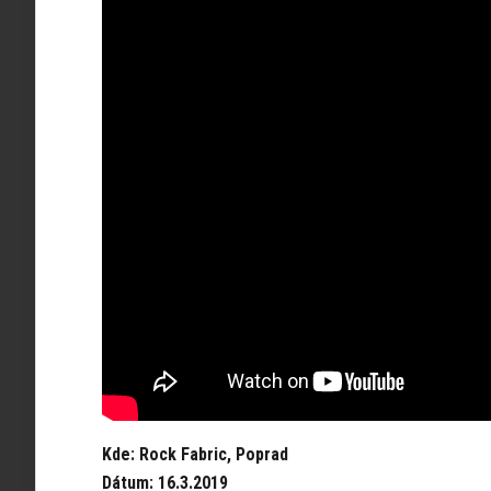
Kde: Rock Fabric, Poprad
Dátum: 16.3.2019