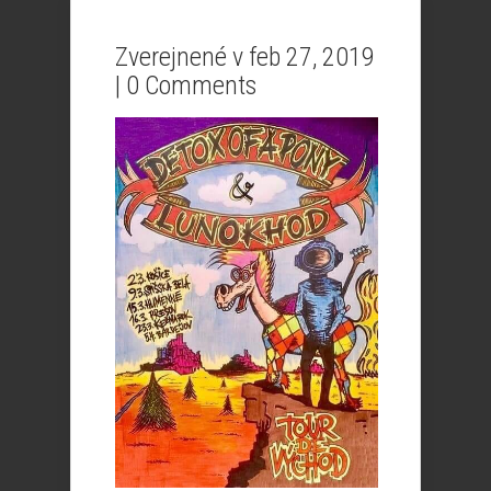
Zverejnené v feb 27, 2019
|
0 Comments