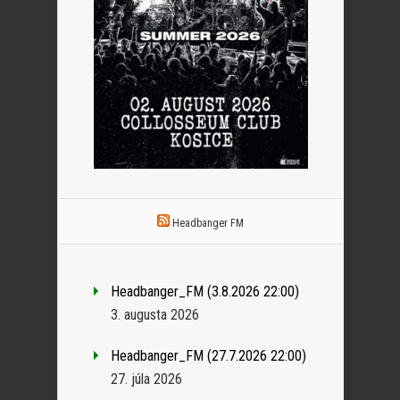
Headbanger FM
Headbanger_FM (3.8.2026 22:00)
3. augusta 2026
Headbanger_FM (27.7.2026 22:00)
27. júla 2026