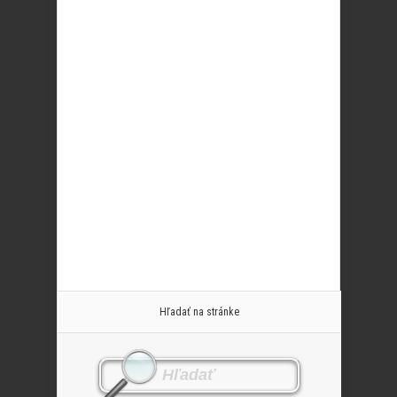
Hľadať na stránke