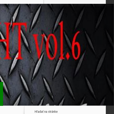
Hľadať na stránke