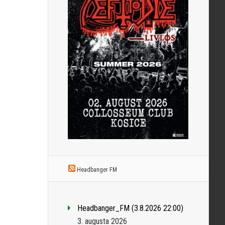
Headbanger FM
Headbanger_FM (3.8.2026 22:00)
3. augusta 2026