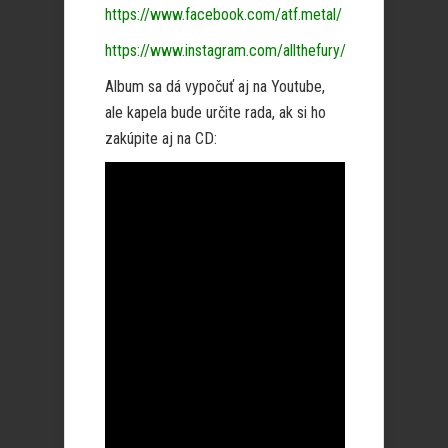
https://www.facebook.com/atf.metal/
https://www.instagram.com/allthefury/
Album sa dá vypočuť aj na Youtube,
ale kapela bude určite rada, ak si ho
zakúpite aj na CD: