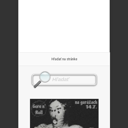
Hľadať na stránke