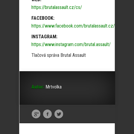
https://brutalassault.cz/cs/
FACEBOOK:
https://www.facebook.com/brutalassault.cz/
INSTAGRAM:
https://www.instagram.com/brutal.assault/
Tlačová správa Brutal Assault
Autor:
Mrtvolka