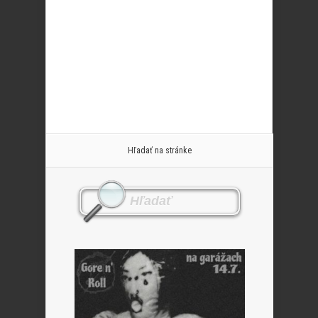
Hľadať na stránke