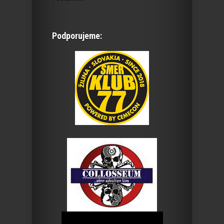
Podporujeme: