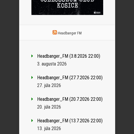
Headbanger FM
Headbanger_FM (3.8.2026 22:00)
3. augusta 2026
Headbanger_FM (27.7.2026 22:00)
27. júla 2026
Headbanger_FM (20.7.2026 22:00)
20. júla 2026
Headbanger_FM (13.7.2026 22:00)
13. júla 2026