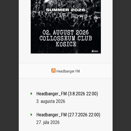
Headbanger FM
Headbanger_FM (3.8.2026 22:00)
3. augusta 2026
Headbanger_FM (27.7.2026 22:00)
27. júla 2026