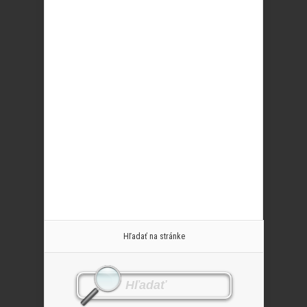
Hľadať na stránke