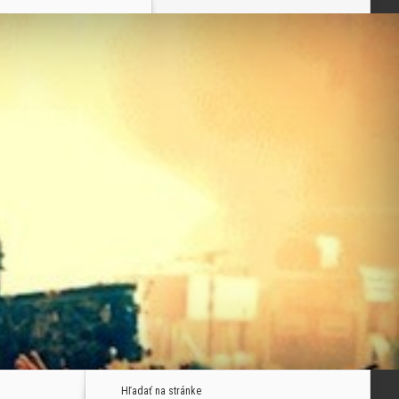
Hľadať na stránke