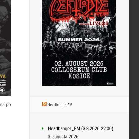
ila po
Headbanger FM
Headbanger_FM (3.8.2026 22:00)
3. augusta 2026