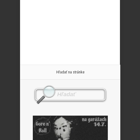
Hľadať na stránke