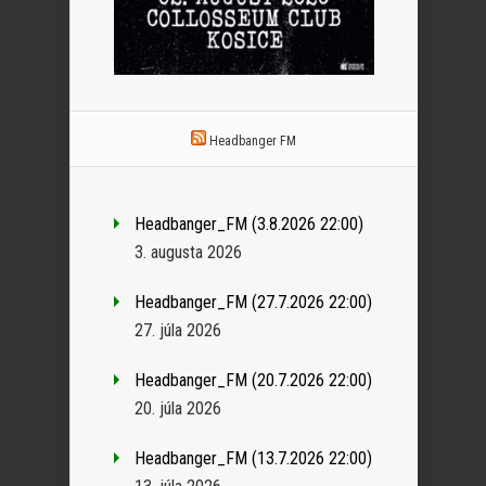
Headbanger FM
Headbanger_FM (3.8.2026 22:00)
3. augusta 2026
Headbanger_FM (27.7.2026 22:00)
27. júla 2026
Headbanger_FM (20.7.2026 22:00)
20. júla 2026
Headbanger_FM (13.7.2026 22:00)