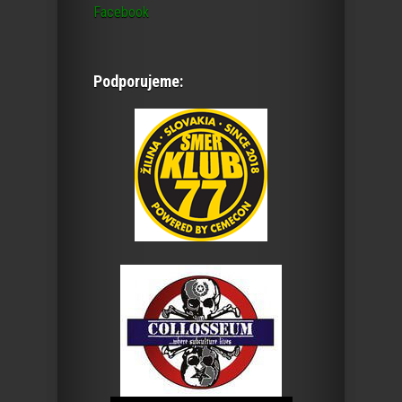
Facebook
Podporujeme: