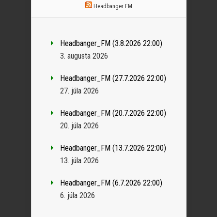
Headbanger FM
Headbanger_FM (3.8.2026 22:00)
3. augusta 2026
Headbanger_FM (27.7.2026 22:00)
27. júla 2026
Headbanger_FM (20.7.2026 22:00)
20. júla 2026
Headbanger_FM (13.7.2026 22:00)
13. júla 2026
Headbanger_FM (6.7.2026 22:00)
6. júla 2026