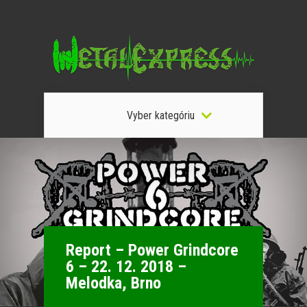
Vyber kategóriu
Report – Power Grindcore
6 – 22. 12. 2018 –
Melodka, Brno