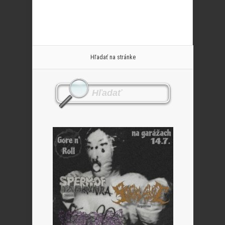
Hľadať na stránke