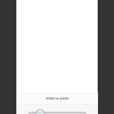
Hľadať na stránke