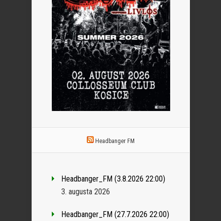
Headbanger FM
Headbanger_FM (3.8.2026 22:00)
3. augusta 2026
Headbanger_FM (27.7.2026 22:00)