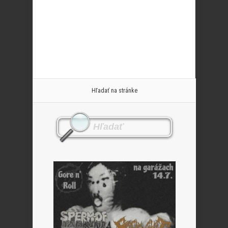
Hľadať na stránke