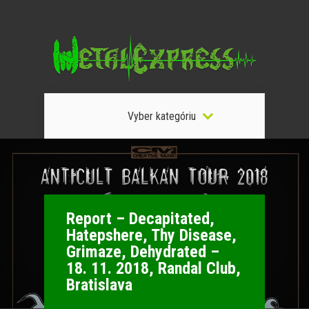
Vyber kategóriu
Report – Decapitated,
Hatepshere, Thy Disease,
Grimaze, Dehydrated –
18. 11. 2018, Randal Club,
Bratislava