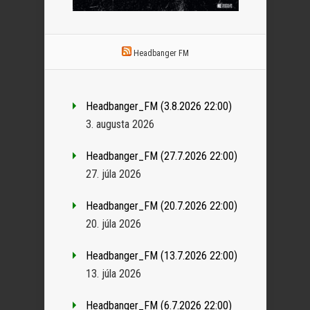
Headbanger FM
Headbanger_FM (3.8.2026 22:00)
3. augusta 2026
Headbanger_FM (27.7.2026 22:00)
27. júla 2026
Headbanger_FM (20.7.2026 22:00)
20. júla 2026
Headbanger_FM (13.7.2026 22:00)
13. júla 2026
Headbanger_FM (6.7.2026 22:00)