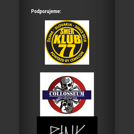
Podporujeme: