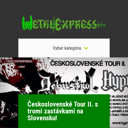
Vyber kategóriu
Československé Tour II. s
tromi zastávkami na
Slovensku!