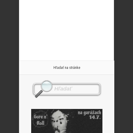
Hľadať na stránke