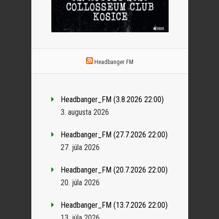
Headbanger FM
Headbanger_FM (3.8.2026 22:00)
3. augusta 2026
Headbanger_FM (27.7.2026 22:00)
27. júla 2026
Headbanger_FM (20.7.2026 22:00)
20. júla 2026
Headbanger_FM (13.7.2026 22:00)
13. júla 2026