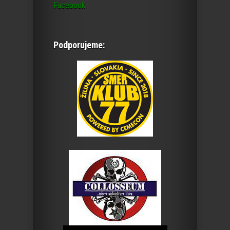
Facebook
Podporujeme: