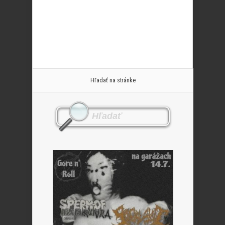
Hľadať na stránke