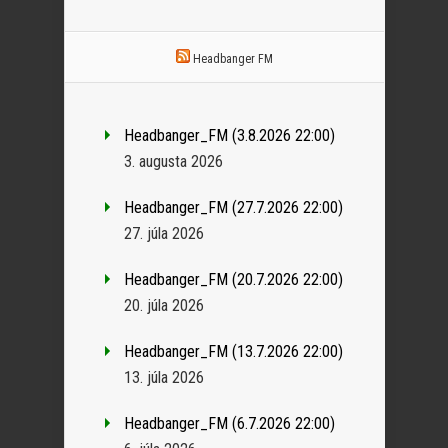
Headbanger FM
Headbanger_FM (3.8.2026 22:00)
3. augusta 2026
Headbanger_FM (27.7.2026 22:00)
27. júla 2026
Headbanger_FM (20.7.2026 22:00)
20. júla 2026
Headbanger_FM (13.7.2026 22:00)
13. júla 2026
Headbanger_FM (6.7.2026 22:00)