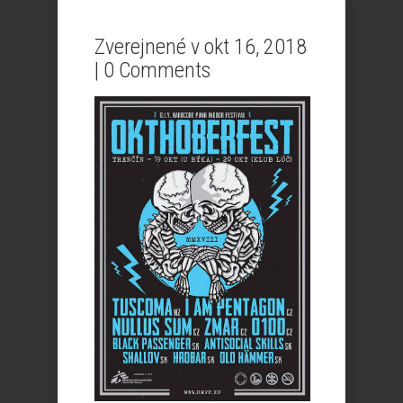
Zverejnené v okt 16, 2018
|
0 Comments