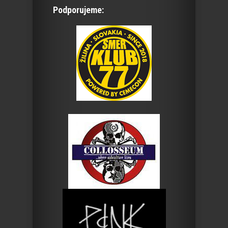
Podporujeme: