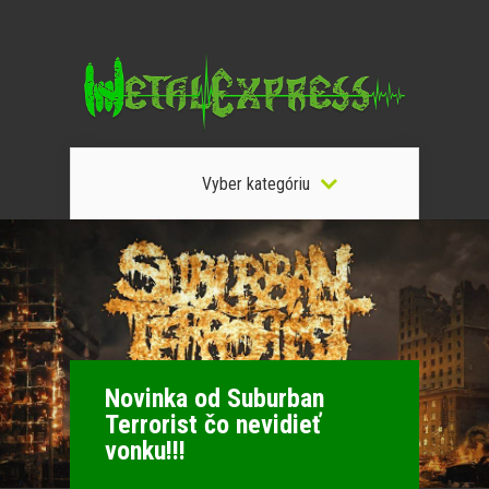
Vyber kategóriu
Novinka od Suburban
Terrorist čo nevidieť
vonku!!!