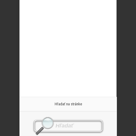
Hľadať na stránke