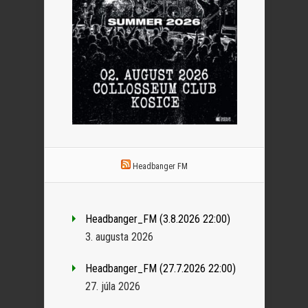
Headbanger FM
Headbanger_FM (3.8.2026 22:00)
3. augusta 2026
Headbanger_FM (27.7.2026 22:00)
27. júla 2026