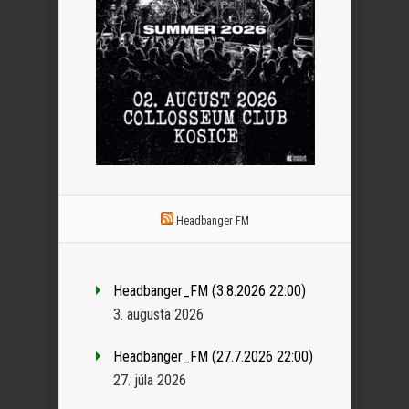
Headbanger FM
Headbanger_FM (3.8.2026 22:00)
3. augusta 2026
Headbanger_FM (27.7.2026 22:00)
27. júla 2026