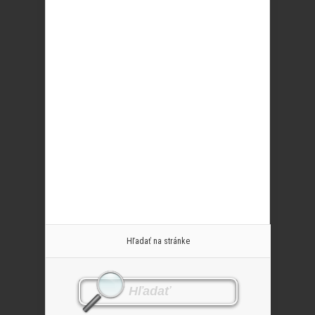
Hľadať na stránke