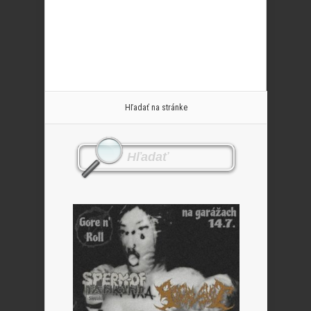
Hľadať na stránke