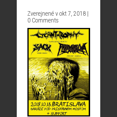
Zverejnené v okt 7, 2018 |
0 Comments