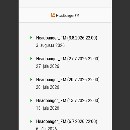
Headbanger FM
Headbanger_FM (3.8.2026 22:00)
3. augusta 2026
Headbanger_FM (27.7.2026 22:00)
27. júla 2026
Headbanger_FM (20.7.2026 22:00)
20. júla 2026
Headbanger_FM (13.7.2026 22:00)
13. júla 2026
Headbanger_FM (6.7.2026 22:00)
6. júla 2026