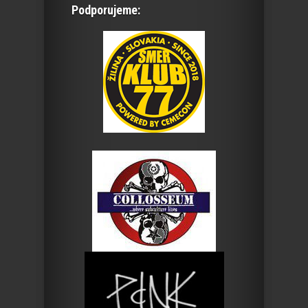
Podporujeme: