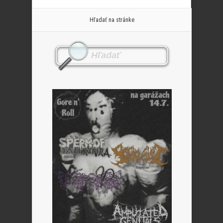
Hľadať na stránke