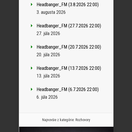
Headbanger_FM (3.8.2026 22:00)
3. augusta 2026
Headbanger_FM (27.7.2026 22:00)
27. júla 2026
Headbanger_FM (20.7.2026 22:00)
20. júla 2026
Headbanger_FM (13.7.2026 22:00)
13. júla 2026
Headbanger_FM (6.7.2026 22:00)
6. júla 2026
Najnovšie z kategórie:
Rozhovory