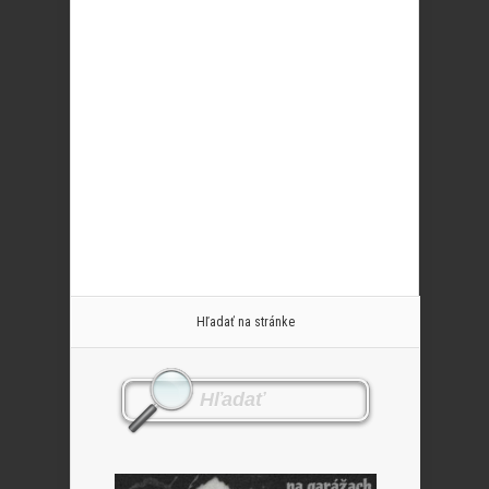
Hľadať na stránke