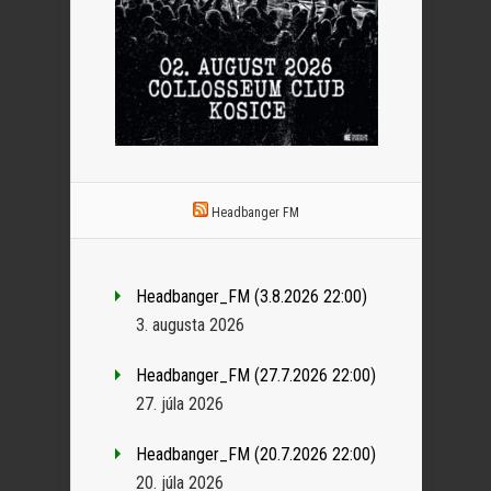
Headbanger FM
Headbanger_FM (3.8.2026 22:00)
3. augusta 2026
Headbanger_FM (27.7.2026 22:00)
27. júla 2026
Headbanger_FM (20.7.2026 22:00)
20. júla 2026