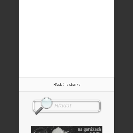
Hľadať na stránke