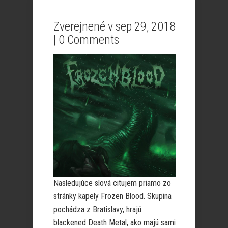
Zverejnené v sep 29, 2018
|
0 Comments
Nasledujúce slová citujem priamo zo
stránky kapely Frozen Blood. Skupina
pochádza z Bratislavy, hrajú
blackened Death Metal, ako majú sami