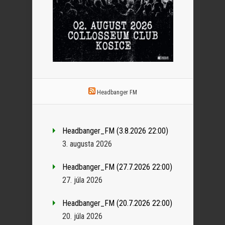
Headbanger FM
Headbanger_FM (3.8.2026 22:00)
3. augusta 2026
Headbanger_FM (27.7.2026 22:00)
27. júla 2026
Headbanger_FM (20.7.2026 22:00)
20. júla 2026