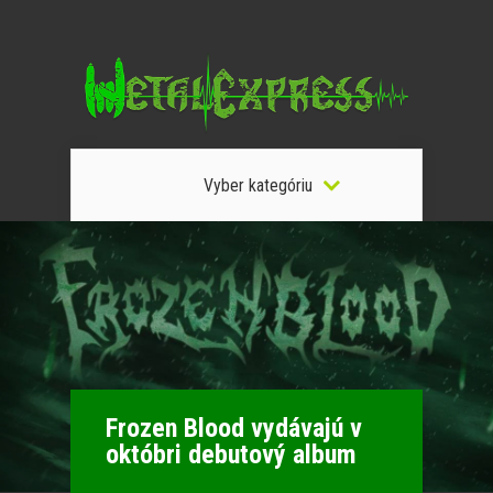
Vyber kategóriu
Frozen Blood vydávajú v
októbri debutový album