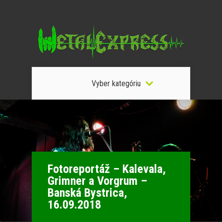
Vyber kategóriu
Fotoreportáž – Kalevala,
Grimner a Vorgrum –
Banská Bystrica,
16.09.2018