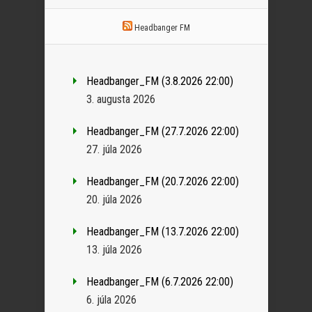
Headbanger FM
Headbanger_FM (3.8.2026 22:00)
3. augusta 2026
Headbanger_FM (27.7.2026 22:00)
27. júla 2026
Headbanger_FM (20.7.2026 22:00)
20. júla 2026
Headbanger_FM (13.7.2026 22:00)
13. júla 2026
Headbanger_FM (6.7.2026 22:00)
6. júla 2026