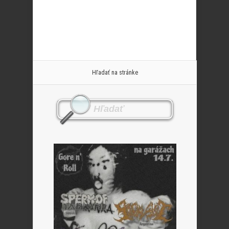
Hľadať na stránke