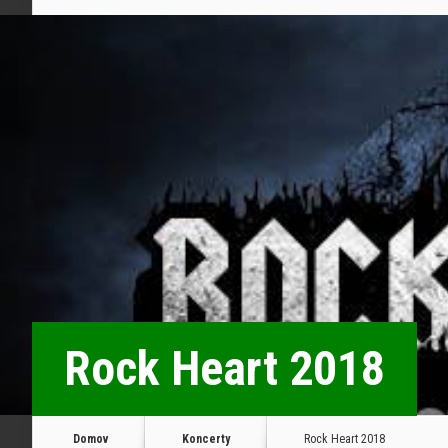
Rock Heart 2018
Domov
Koncerty
Rock Heart 2018