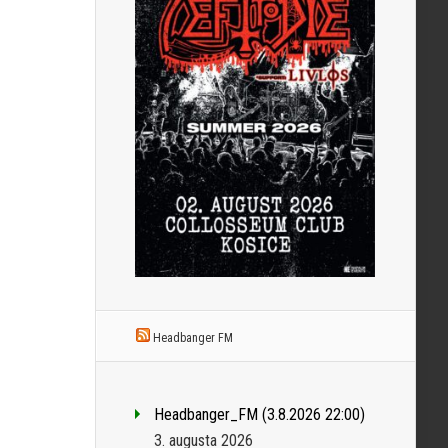
Headbanger FM
Headbanger_FM (3.8.2026 22:00)
3. augusta 2026