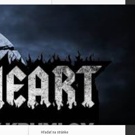
Hľadať na stránke