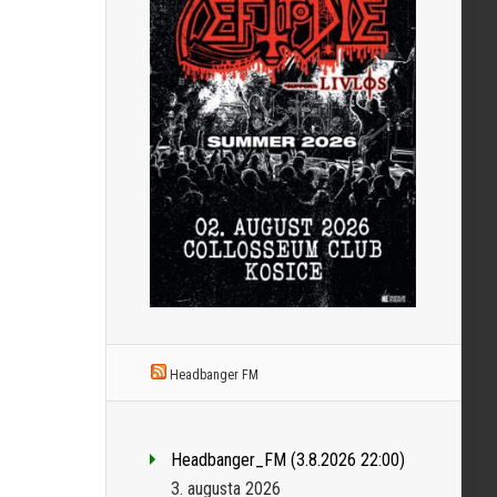
Headbanger FM
Headbanger_FM (3.8.2026 22:00)
3. augusta 2026