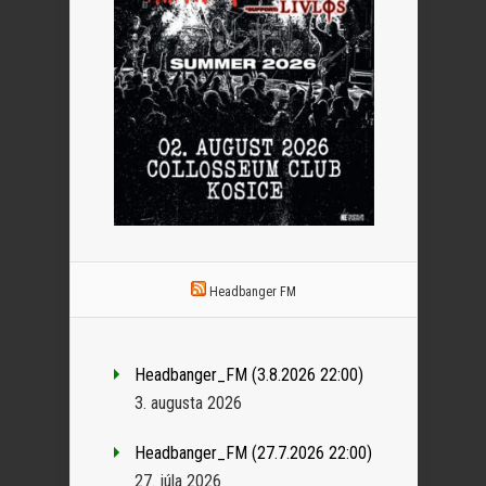
Headbanger FM
Headbanger_FM (3.8.2026 22:00)
3. augusta 2026
Headbanger_FM (27.7.2026 22:00)
27. júla 2026