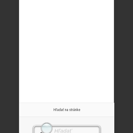
Hľadať na stránke