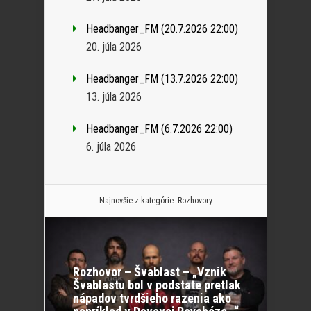
Headbanger_FM (20.7.2026 22:00)
20. júla 2026
Headbanger_FM (13.7.2026 22:00)
13. júla 2026
Headbanger_FM (6.7.2026 22:00)
6. júla 2026
Najnovšie z kategórie:
Rozhovory
Rozhovor – Švablast – „Vznik
Švablastu bol v podstate pretlak
nápadov tvrdšieho razenia ako