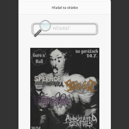
Hľadať na stránke