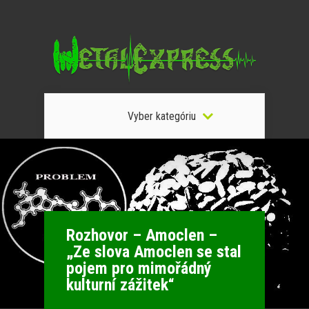
Vyber kategóriu
Rozhovor – Amoclen –
„Ze slova Amoclen se stal
pojem pro mimořádný
kulturní zážitek“