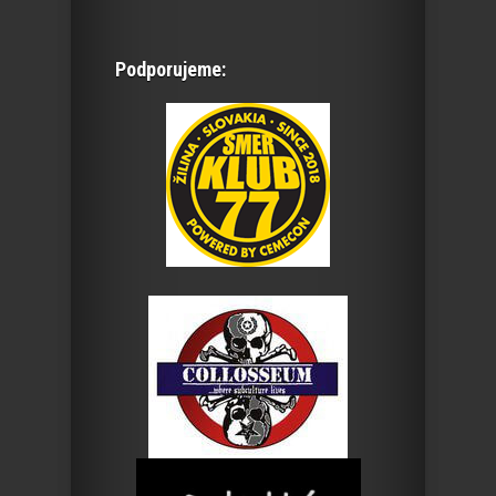
Podporujeme: