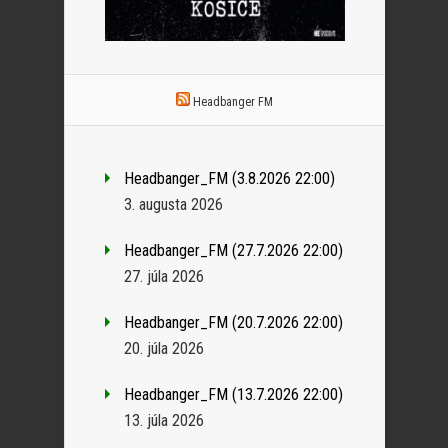
Headbanger FM
Headbanger_FM (3.8.2026 22:00)
3. augusta 2026
Headbanger_FM (27.7.2026 22:00)
27. júla 2026
Headbanger_FM (20.7.2026 22:00)
20. júla 2026
Headbanger_FM (13.7.2026 22:00)
13. júla 2026