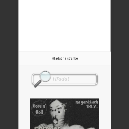
Hľadať na stránke