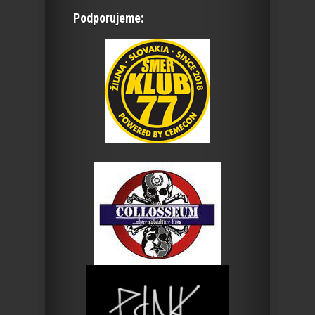
Podporujeme: