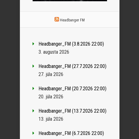
Headbanger FM
Headbanger_FM (3.8.2026 22:00)
3. augusta 2026
Headbanger_FM (27.7.2026 22:00)
27. júla 2026
Headbanger_FM (20.7.2026 22:00)
20. júla 2026
Headbanger_FM (13.7.2026 22:00)
13. júla 2026
Headbanger_FM (6.7.2026 22:00)