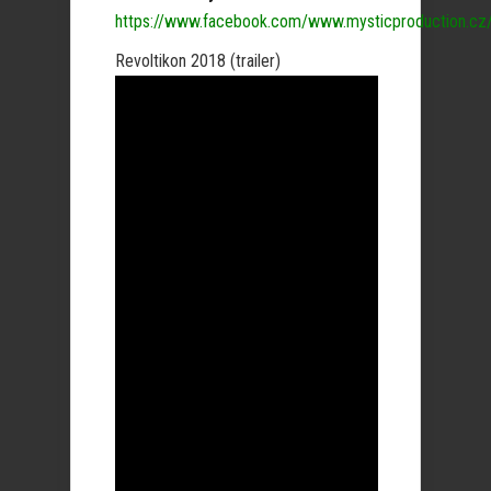
https://www.facebook.com/www.mysticproduction.cz
Revoltikon 2018 (trailer)