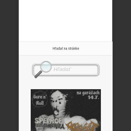
Hľadať na stránke