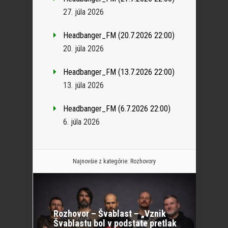
27. júla 2026
Headbanger_FM (20.7.2026 22:00)
20. júla 2026
Headbanger_FM (13.7.2026 22:00)
13. júla 2026
Headbanger_FM (6.7.2026 22:00)
6. júla 2026
Najnovšie z kategórie:
Rozhovory
Rozhovor – Švablast – „Vznik
Švablastu bol v podstate pretlak