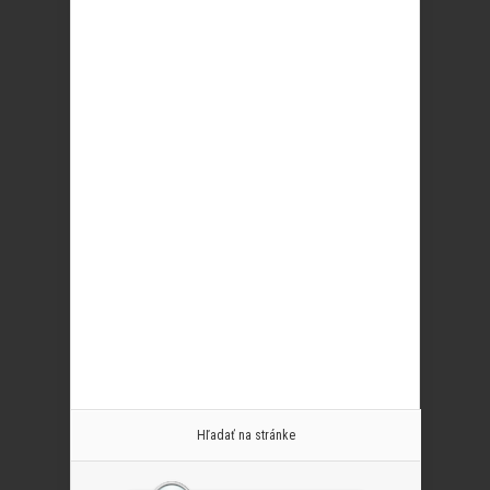
Hľadať na stránke