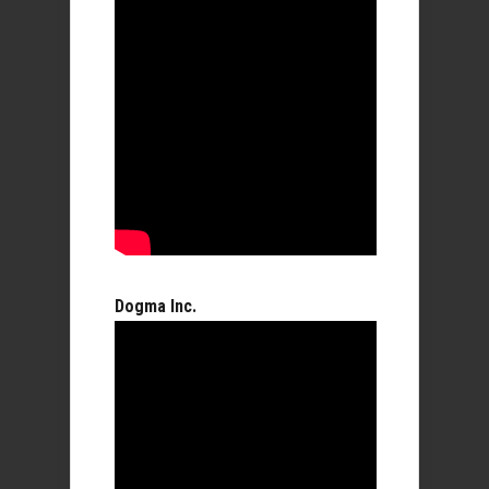
Dogma Inc.