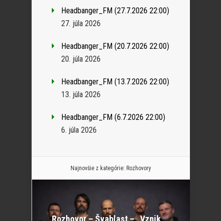
Headbanger_FM (27.7.2026 22:00)
27. júla 2026
Headbanger_FM (20.7.2026 22:00)
20. júla 2026
Headbanger_FM (13.7.2026 22:00)
13. júla 2026
Headbanger_FM (6.7.2026 22:00)
6. júla 2026
Najnovšie z kategórie:
Rozhovory
Rozhovor – Švablast – „Vznik