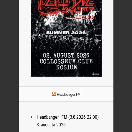
Headbanger FM
Headbanger_FM (3.8.2026 22:00)
3. augusta 2026