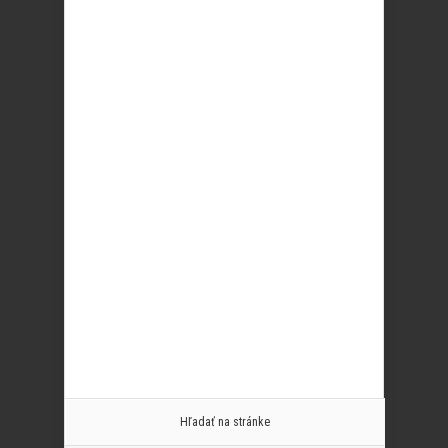
Hľadať na stránke