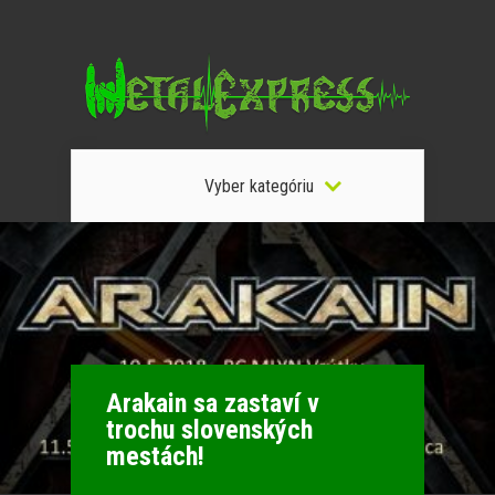
Vyber kategóriu
Arakain sa zastaví v
trochu slovenských
mestách!