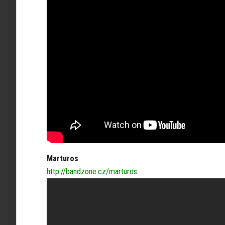
Marturos
http://bandzone.cz/marturos