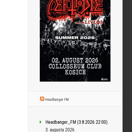
Headbanger FM
Headbanger_FM (3.8.2026 22:00)
3. augusta 2026