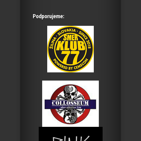
Podporujeme: