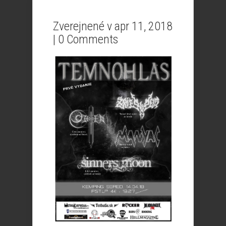
Zverejnené v apr 11, 2018
|
0 Comments