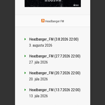
Headbanger FM
Headbanger_FM (3.8.2026 22:00)
3. augusta 2026
Headbanger_FM (27.7.2026 22:00)
27. júla 2026
Headbanger_FM (20.7.2026 22:00)
20. júla 2026
Headbanger_FM (13.7.2026 22:00)
13. júla 2026