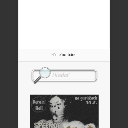
Hľadať na stránke