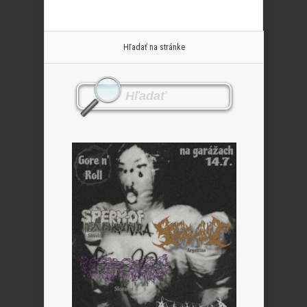
Hľadať na stránke