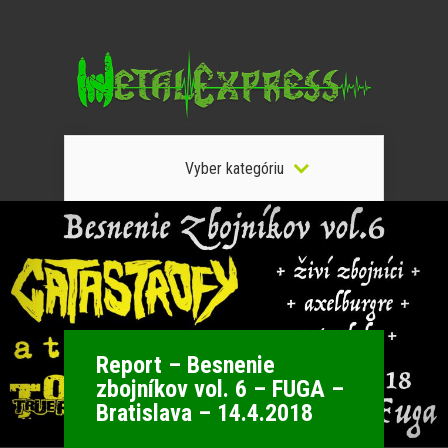
Vyber kategóriu
Report – Besnenie
zbojníkov vol. 6 – FUGA –
Bratislava – 14.4.2018