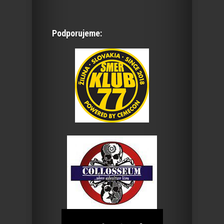
Podporujeme: