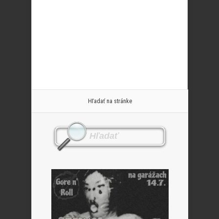
Hľadať na stránke