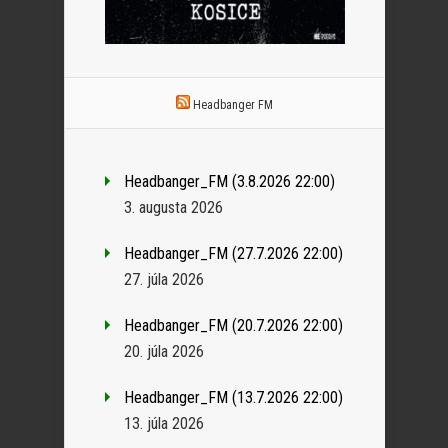
Headbanger FM
Headbanger_FM (3.8.2026 22:00)
3. augusta 2026
Headbanger_FM (27.7.2026 22:00)
27. júla 2026
Headbanger_FM (20.7.2026 22:00)
20. júla 2026
Headbanger_FM (13.7.2026 22:00)
13. júla 2026