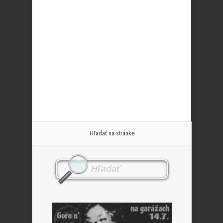
Hľadať na stránke