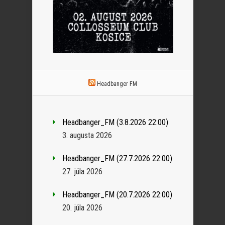
Headbanger FM
Headbanger_FM (3.8.2026 22:00)
3. augusta 2026
Headbanger_FM (27.7.2026 22:00)
27. júla 2026
Headbanger_FM (20.7.2026 22:00)
20. júla 2026