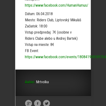
https://www.facebook.com/HumanHumus/
Dátum: 06.04.2018
Miesto: Riders Club, Liptovský Mikuláš
Začiatok: 18:00
Vstup predpredaj: 7€ (osobne v
Riders Clube alebo u Andrej Bartek)
Vstup na mieste: 8€
FB Event:
https://www.facebook.com/events/18084190858976
Autor:
Mrtvolka