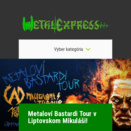
Vyber kategóriu
Metaloví Bastardi Tour v
Liptovskom Mikuláši!