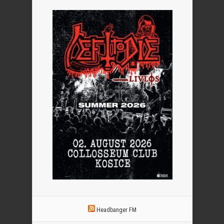
Headbanger FM