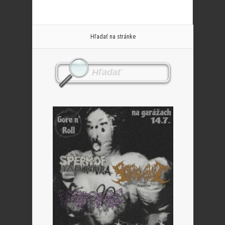
Hľadať na stránke