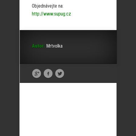
Objednávejte na:
http://www.supug.cz
Autor:
Mrtvolka