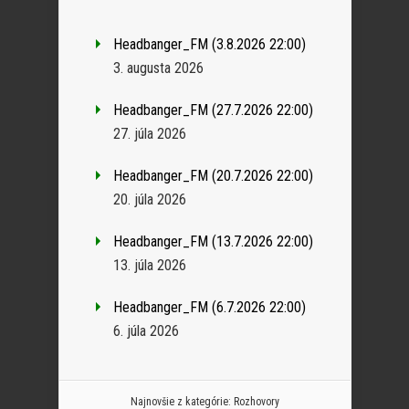
Headbanger_FM (3.8.2026 22:00)
3. augusta 2026
Headbanger_FM (27.7.2026 22:00)
27. júla 2026
Headbanger_FM (20.7.2026 22:00)
20. júla 2026
Headbanger_FM (13.7.2026 22:00)
13. júla 2026
Headbanger_FM (6.7.2026 22:00)
6. júla 2026
Najnovšie z kategórie:
Rozhovory