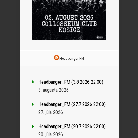
Headbanger FM
Headbanger_FM (3.8.2026 22:00)
3. augusta 2026
Headbanger_FM (27.7.2026 22:00)
27. júla 2026
Headbanger_FM (20.7.2026 22:00)
20. júla 2026