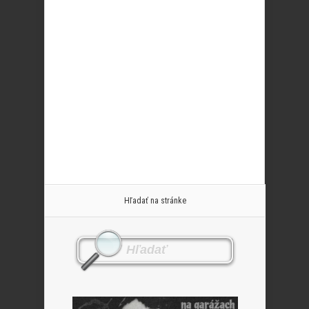
Hľadať na stránke