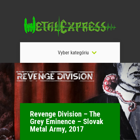
Vyber kategóriu
Revenge Division – The
Grey Eminence – Slovak
Metal Army, 2017