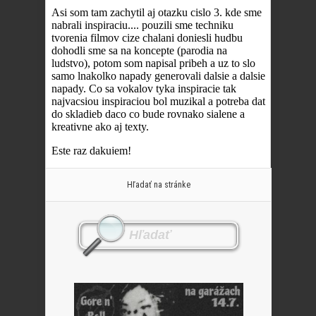
Hľadať na stránke