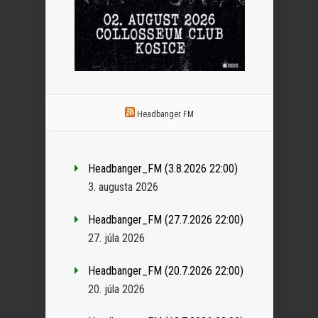
Headbanger FM
Headbanger_FM (3.8.2026 22:00)
3. augusta 2026
Headbanger_FM (27.7.2026 22:00)
27. júla 2026
Headbanger_FM (20.7.2026 22:00)
20. júla 2026