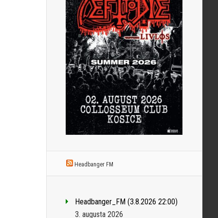
Headbanger FM
Headbanger_FM (3.8.2026 22:00)
3. augusta 2026