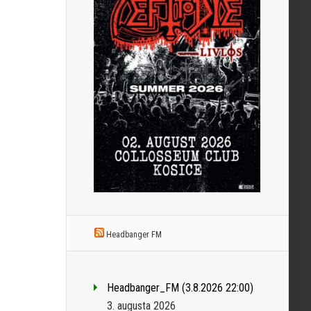
Headbanger FM
Headbanger_FM (3.8.2026 22:00)
3. augusta 2026